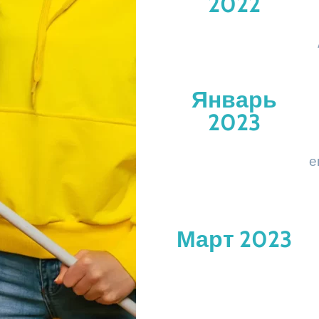
2022
Январь
2023
е
Март 2023