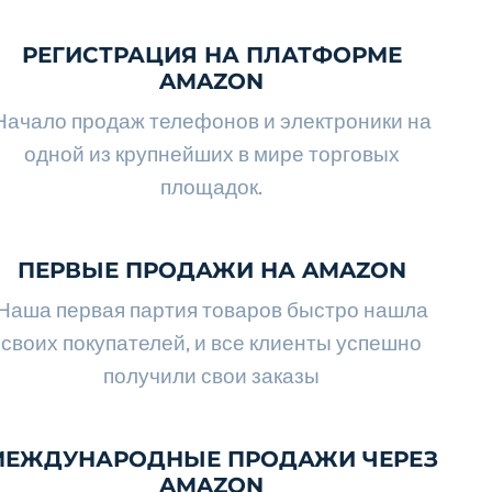
РЕГИСТРАЦИЯ НА ПЛАТФОРМЕ
AMAZON
Начало продаж телефонов и электроники на
одной из крупнейших в мире торговых
площадок.
ПЕРВЫЕ ПРОДАЖИ НА AMAZON
Наша первая партия товаров быстро нашла
своих покупателей, и все клиенты успешно
получили свои заказы
МЕЖДУНАРОДНЫЕ ПРОДАЖИ ЧЕРЕЗ
AMAZON