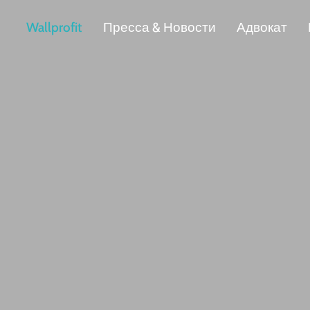
Wallprofit
Пресса & Новости
Адвокат