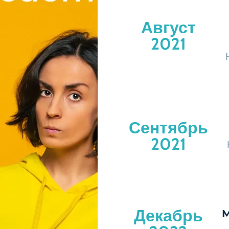
Август
2021
Сентябрь
2021
Декабрь