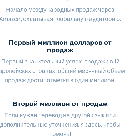
Начало международных продаж через
Amazon, охватывая глобальную аудиторию.
Первый миллион долларов от
продаж
Первый значительный успех: продажи в 12
вропейских странах, общий месячный объем
продаж достиг отметки в один миллион.
Второй миллион от продаж
Если нужен перевод на другой язык или
дополнительные уточнения, я здесь, чтобы
помочь!