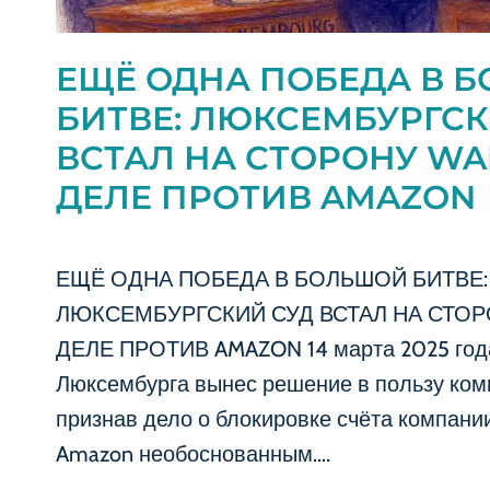
ЕЩЁ ОДНА ПОБЕДА В 
БИТВЕ: ЛЮКСЕМБУРГСК
ВСТАЛ НА СТОРОНУ WA
ДЕЛЕ ПРОТИВ AMAZON
ЕЩЁ ОДНА ПОБЕДА В БОЛЬШОЙ БИТВЕ:
ЛЮКСЕМБУРГСКИЙ СУД ВСТАЛ НА СТОРО
ДЕЛЕ ПРОТИВ AMAZON 14 марта 2025 год
Люксембурга вынес решение в пользу комп
признав дело о блокировке счёта компан
Amazon необоснованным….