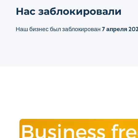
Нас заблокировали
Наш бизнес был заблокирован
7 апреля 20