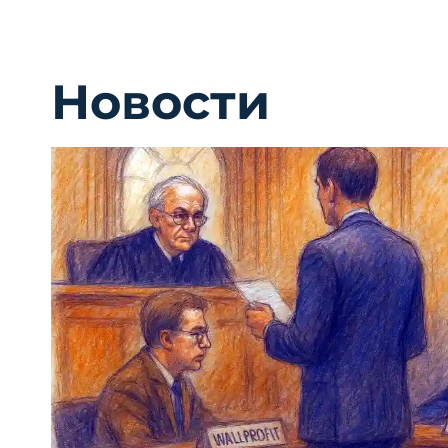
Новости