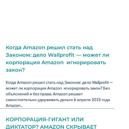
Когда Amazon решил стать над
Законом: дело Wallprofit — может ли
корпорация Amazon игнорировать
закон?
Когда Amazon решил стать над Законом: дело Wallprofit —
может ли корпорация Amazon игнорировать закон? Без
объяснений и без права: Amazon решает
самостоятельно удерживать деньги 6 апреля 2023 года
Amazon…
КОРПОРАЦИЯ-ГИГАНТ ИЛИ
ДИКТАТОР? AMAZON СКРЫВАЕТ