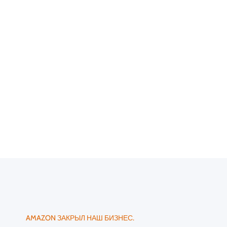
AMAZON ЗАКРЫЛ НАШ БИЗНЕС.