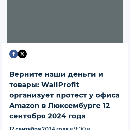
Верните наши деньги и
товары: WallProfit
организует протест у офиса
Amazon в Люксембурге 12
сентября 2024 года
12 сентября 2024 года
в 9:00 в