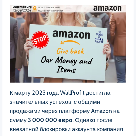
К марту 2023 года WallProfit достигла
значительных успехов, с общими
продажами через платформу Amazon на
сумму
3 000 000 евро
. Однако после
внезапной блокировки аккаунта компания