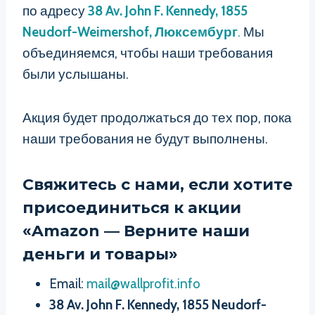
по адресу
38 Av. John F. Kennedy, 1855
Neudorf-Weimershof, Люксембург
.
Мы
объединяемся, чтобы наши требования
были услышаны.
Акция будет продолжаться до тех пор, пока
наши требования не будут выполнены.
Свяжитесь с нами, если хотите
присоединиться к акции
«Amazon — Верните наши
деньги и товары»
Email:
mail@wallprofit.info
38 Av. John F. Kennedy, 1855 Neudorf-