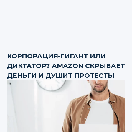
КОРПОРАЦИЯ-ГИГАНТ ИЛИ
ДИКТАТОР? AMAZON СКРЫВАЕТ
ДЕНЬГИ И ДУШИТ ПРОТЕСТЫ