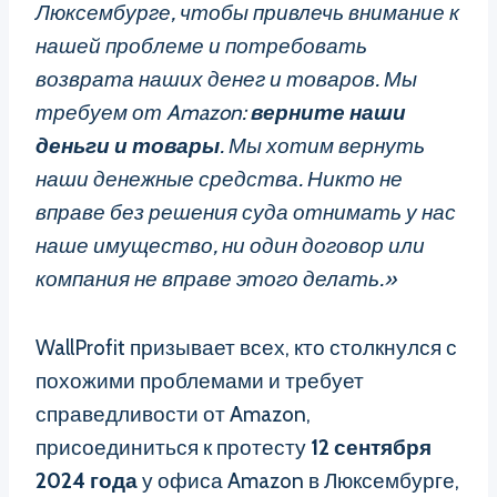
Люксембурге, чтобы привлечь внимание к
нашей проблеме и потребовать
возврата наших денег и товаров. Мы
требуем от Amazon:
верните наши
деньги и товары
. Мы хотим вернуть
наши денежные средства. Никто не
вправе без решения суда отнимать у нас
наше имущество, ни один договор или
компания не вправе этого делать.»
WallProfit призывает всех, кто столкнулся с
похожими проблемами и требует
справедливости от Amazon,
присоединиться к протесту
12 сентября
2024 года
у офиса Amazon в Люксембурге,