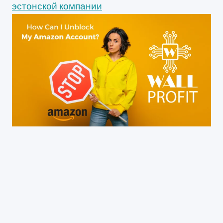
эстонской компании