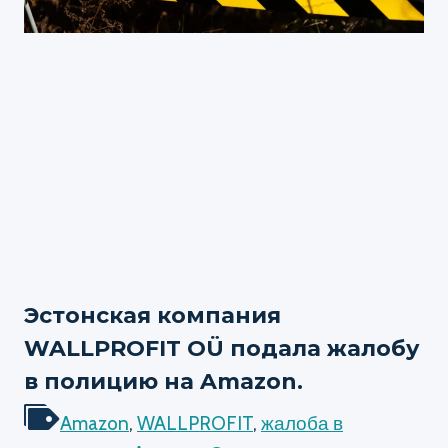
Эстонская компания
WALLPROFIT OÜ подала жалобу
в полицию на Amazon.
Amazon
,
WALLPROFIT
,
жалоба в