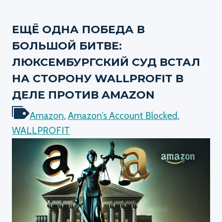
ЕЩЁ ОДНА ПОБЕДА В
БОЛЬШОЙ БИТВЕ:
ЛЮКСЕМБУРГСКИЙ СУД ВСТАЛ
НА СТОРОНУ WALLPROFIT В
ДЕЛЕ ПРОТИВ AMAZON
Amazon
,
Amazon’s Account Blocked
,
WALLPROFIT