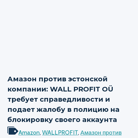
Амазон против эстонской
компании: WALL PROFIT OÜ
требует справедливости и
подает жалобу в полицию на
блокировку своего аккаунта
Amazon
,
WALLPROFIT
,
Амазон против